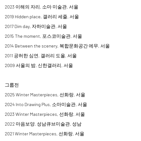
2023 이해의 자리, 소마 미술관, 서울
2019 Hidden place, 갤러리 세줄, 서울
2017 Dim day, 자하미술관, 서울
​2015 The moment, 포스코미술관, 서울
2014 Between the scenery, 복합문화공간 에무, 서울
2011 공허한 심연, 갤러리 도올, 서울
2009 서울의 밤, 신한갤러리, 서울
​그룹전
2025 Winter Masterpieces, 선화랑, 서울
2024 Into Drawing Plus, 소마미술관, 서울
2023 Winter Masterpieces, 선화랑, 서울
2022 마음보양, 성남큐브미술관, 성남
2021 Winter Masterpieces, 선화랑, 서울