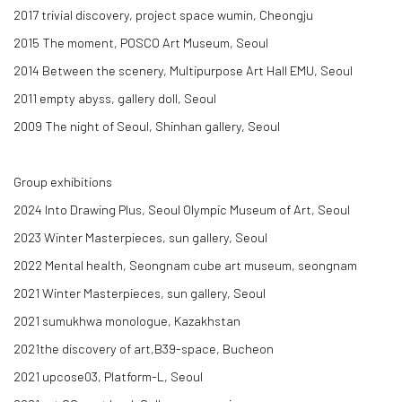
2017 trivial discovery, project space wumin, Cheongju
2015 The moment, POSCO Art Museum, Seoul
2014 Between the scenery, Multipurpose Art Hall EMU, Seoul
2011 empty abyss, gallery doll, Seoul
2009 The night of Seoul, Shinhan gallery, Seoul
Group exhibitions
2024 Into Drawing Plus, Seoul Olympic Museum of Art, Seoul
2023 Winter Masterpieces, sun gallery, Seoul
2022 Mental health, Seongnam cube art museum, seongnam
2021 Winter Masterpieces, sun gallery, Seoul
2021 sumukhwa monologue, Kazakhstan
2021the discovery of art,B39-space, Bucheon
2021 upcose03, Platform-L, Seoul