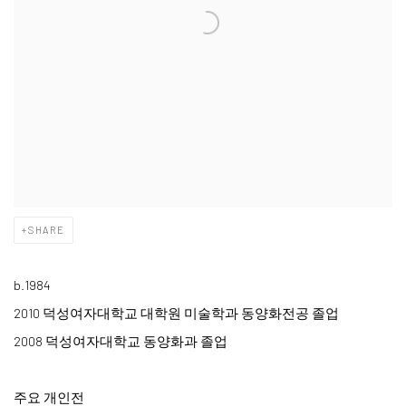
SHARE
b.1984
2010 덕성여자대학교 대학원 미술학과 동양화전공 졸업
2008 덕성여자대학교 동양화과 졸업
주요 ​개인전