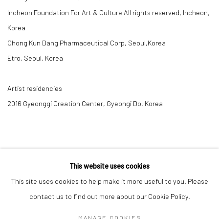
Incheon Foundation For Art & Culture All rights reserved, Incheon,
Korea
Chong Kun Dang Pharmaceutical Corp, Seoul,Korea
Etro, Seoul, Korea
Artist residencies
2016 Gyeonggi Creation Center, Gyeongi Do, Korea
This website uses cookies
This site uses cookies to help make it more useful to you. Please
contact us to find out more about our Cookie Policy.
Manage cookies
MANAGE COOKIES