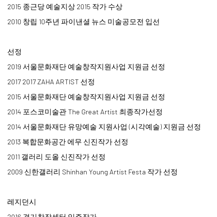
2015 종근당 예술지상 2015 작가 수상
2010 창립 10주년 파이낸셜 뉴스 미술공모전 입선
선정
2019 서울문화재단 예술창작지원사업 지원금 선정
2017 2017 ZAHA ARTIST 선정
2015 서울문화재단 예술창작지원사업 지원금 선정
2014 포스코미술관 The Great Artist 최종작가선정
2014 서울문화재단 유망예술 지원사업 (시각예술) 지원금 ​선정
2013 복합문화공간 에무 신진작가 선정
2011 갤러리 도올 신진작가 선정
2009 신한갤러리 Shinhan Young Artist Festa 작가 선정
레지던시
2016 경기창작센터 입주작가