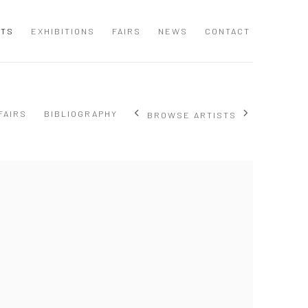
STS
EXHIBITIONS
FAIRS
NEWS
CONTACT
FAIRS
BIBLIOGRAPHY
BROWSE ARTISTS