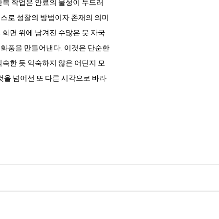
반복 작업은 안료의 물성이 두드러
스스로 성찰의 방법이자 존재의 의미
 화면 위에 남겨진 수많은 붓 자국
 화풍을 만들어낸다. 이것은 단순한
익숙한 듯 익숙하지 않은 어딘지 모
것을 넘어선 또 다른 시각으로 바라