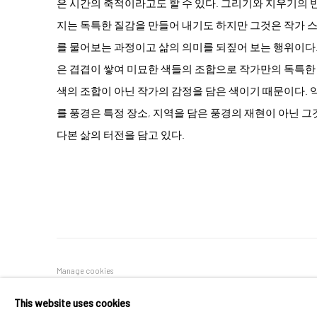
은 시간의 축적이라고도 할 수 있다. 그리기와 지우기의 
지는 독특한 질감을 만들어 내기도 하지만 그것은 작가 
를 물어보는 과정이고 삶의 의미를 되짚어 보는 행위이다.
은 겹겹이 쌓여 미묘한 색들의 조합으로 작가만의 독특한
색의 조합이 아닌 작가의 감정을 담은 색이기 때문이다. 
를 풍경은 특정 장소, 지역을 담은 풍경의 재현이 아닌 그
다본 삶의 터전을 담고 있다.
Manage cookies
COPYRIGHT © 2026 SUN GALLERY
SITE BY ARTLOGIC
This website uses cookies