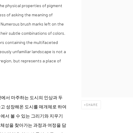
the physical properties of pigment
cess of asking the meaning of
. Numerous brush marks left on the
their subtle combinations of colors.
ors containing the multifaceted
eously unfamiliar landscape is not a
region, but represents a place of
상에서 마주하는 도시의 인상과 두
SHARE
나고 성장해온 도시를 매개체로 하여
에서 볼 수 있는 그리기와 지우기
정체성을 찾아가는 과정과 여정을 담