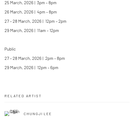
25 March, 2026 | 3pm – 8pm
26 March, 2026 | 4pm – 8pm
27 – 28 March, 2026 | 12pm – 2pm
29 March, 2026 | 11am – 12pm
Public
27 – 28 March, 2026 | 2pm – 8pm
29 March, 2026 | 12pm – 6pm
RELATED ARTIST
CHUNGJI LEE